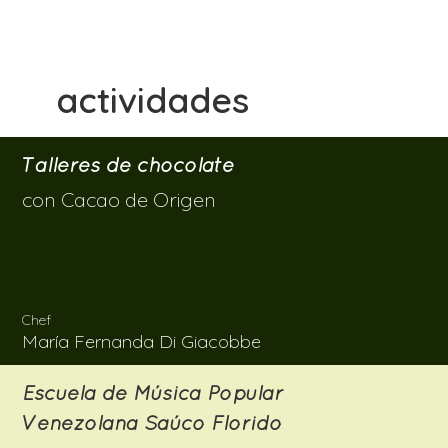
actividades
Talleres de chocolate
con Cacao de Origen
Chef
María Fernanda Di Giacobbe
Escuela de Música Popular
Venezolana Saúco Florido