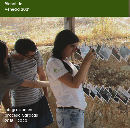
Bienal de
Venecia 2021
Integración en
proceso Caracas
2018 - 2020